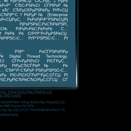
Р°С‰РµРЅРёСЏ СѓС‚РµС‡РµРє
РёР»Р° СЂС‹РЅРєСѓ СЃРІРѕР№
ce вЂ“ СЂРµС€РµРЅРёРµ РґР»СЏ
ѕСЂРјР°С†РёРµР№ (Enterprise
ѕР»СЏРµС‚ РєРѕРјРїР°РЅРёСЏРј
РјРѕРЅРёС‚РѕСЂРёРЅРі,
°С‚СЊ РїРѕР»РёС‚РёРєРё С…
С†РёРё Рё СѓРґР°Р»РµРЅРёСЏ
‚РёРІРЅС‹С… РґР°РЅРЅС‹С… РІ
РµС‚ РЅР° РѕСЃРЅРѕРІРµ
 Digital Thread Technology,
РјСѓ СЃР»РµРїРєСѓ РІСЃРµС…
РЅРµРЅРёРµ РІРµСЂСЃРёР№ Рё
С… СЂР°Р·СЂРѕР·РЅРµРЅРЅС‹С…
µ РІС‹РїСѓСЃРєР°РµС‚СЃСЏ РІ
С‚РµРіСЂРёСЂСѓРµС‚СЃСЏ СЃ
ѕСЂРјС‹ Proofpoint.
°РµС‚ РїРµСЂРІС‹Р№ Р¦РµРЅС‚СЂ
€РµРЅРёРµ Proofpoint Enterprise
№ AMD Fusion
fpoint:
ЂРѕРІР°Р»Р° РїРµСЂРІС‹Р№ Р¦РµРЅС‚СЂ
Рј РёРЅС„РѕСЂРјР°С†РёРё РІРѕ
№ AMD Fusion РїСЂРё
РµС‚Рµ С€С‚Р°С‚Р° РР»Р»РёРЅРѕР№СЃ РІ
РёС‰Р°С… РґР°РЅРЅС‹С… Рё
РјРїРµР№РЅ.
 РєРѕСЂРїРѕСЂР°С‚РёРІРЅРѕР№
РІРµСЂР°С…, СЃРёСЃС‚РµРјР°С…
oint, EMC Documentum, IBM Lotus
pbox), Р° С‚Р°РєР¶Рµ РЅР°