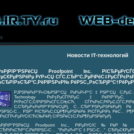
Новости IT-технологий
ѕРјРїР°РЅРёСЏ Proofpoint Inc. РїСЂРµРґСЃС
µС€РµРЅРёРµ РґР»СЏ СЃС‚СЂР°С‚РµРіРёС‡РµСЃРєРѕР
ѕСЂРїРѕСЂР°С‚РёРІРЅРѕР№ РёРЅС„РѕСЂРјР°С†РёРµ
РЈРЅРёРєР°Р»СЊРЅР°СЏ РѕР±Р»Р°С‡РЅР°СЏ С‚РµС…РЅ
Technology РѕР±РµСЃРїРµС‡РёРІР°РµС‚ Р
РґРѕСЃС‚СѓРїРЅРѕСЃС‚СЊСЋ, СЃРѕРѕС‚РІРµС‚СЃС‚РІР
С‚СЂРµР±РѕРІР°РЅРёСЏРј, С…СЂР°РЅРµРЅРёРµРј Р
РЅРЅС‹С… РЅР° РїСЂРѕС‚СЏР¶РµРЅРёРё РІСЃРµРіРѕ РёС… Р¶Р
їРѕСЃР»РµРґСѓСЋС‰РёРј СѓРЅРёС‡С‚РѕР¶РµРЅРёРµРј.
ѕРјРїР°РЅРёСЏ Proofpoint Inc., РІРµРґСѓС‰РёР
ѕСЂРїРѕСЂР°С‚РёРІРЅС‹С… "РѕР±Р»Р°С‡РЅС‹С…" СЂРµС€Рµ