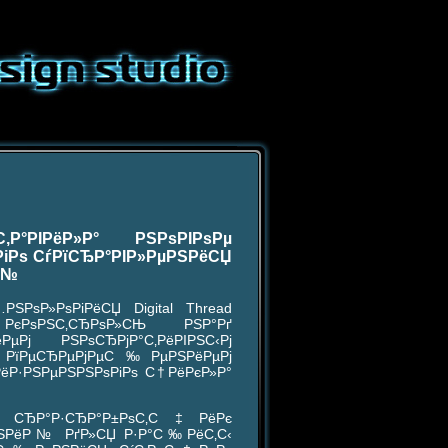
‚Р°РІРёР»Р° РЅРѕРІРѕРµ
іРѕ СѓРїСЂР°РІР»РµРЅРёСЏ
Р№
РѕР»РѕРіРёСЏ Digital Thread
єРѕРЅС‚СЂРѕР»СЊ РЅР°Рґ
ёРµРј РЅРѕСЂРјР°С‚РёРІРЅС‹Рј
ё РїРµСЂРµРјРµС‰РµРЅРёРµРј
ёР·РЅРµРЅРЅРѕРіРѕ С†РёРєР»Р°
№ СЂР°Р·СЂР°Р±РѕС‚С‡РёРє
РЅРёР№ РґР»СЏ Р·Р°С‰РёС‚С‹