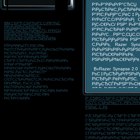
Р‘Р»Р°РіРѕРґР°СЂ
РїРµСЂРёС„РµСЂР
Р°РІС‚РѕРјР°С‚РёС‡
РґРѕСЃС‚СѓРїРЅРѕРј
IBM СЂР°Р·СЂР°Р±Р°С‚С‹РІР°РµС‚
РјС‹С€РєСѓ РЅР° Р»Р°
РјРѕР±РёР»СЊРЅС‹Рµ
Р°РІС‚РѕСЂРёР·РѕРІР
РёРЅС‚РµСЂС„РµР№СЃС‹ РґР»СЏ
РїРѕРґС…РІР°С‚СЏС
РЅРµРіСЂР°РјРѕС‚РЅС‹С…
РїРѕР»СЊР·РѕРІР°С‚РµР»РµР№
РІСЂРµРјРµРЅРё РЅР
С‚РѕРіРѕ, Razer Sy
РЎРѕРІРјРµСЃС‚РЅС‹Р№
РѕР±РЅРѕРІР»РµРЅ
РёСЃСЃР»РµРґРѕРІР°С‚РµР»СЊСЃРєРёР№
РїСЂРѕРµРєС‚ Р±СѓРґРµС‚
РїСЂРѕС€РёРІРєР
РЅР°РїСЂР°РІР»РµРЅ РЅР°
РЅРѕРІРµР№С€РёРјРё 
СЂР°Р·СЂР°Р±РѕС‚РєСѓ РЅРѕРІРѕРіРѕ
РґРёР·Р°Р№РЅР°
РїРѕР»СЊР·РѕРІР°С‚РµР»СЊСЃРєРѕРіРѕ
В«Razer Synapse 2.0
РёРЅС‚РµСЂС„РµР№СЃР°
РѕС‡РµСЂРµРґРЅРѕРµ 
РјРѕР±РёР»СЊРЅС‹С…
РїСЂРµР·РёРґРµ
СѓСЃС‚СЂРѕР№СЃС‚РІ, РєРѕС‚РѕСЂС‹Р№
РјРѕР¶РµС‚ Р±С‹С‚СЊ
РїРµСЂСЃРѕРЅР°
РёСЃРїРѕР»СЊР·РѕРІР°РЅ
СЂРµРґР°РєС‚РёС
РјР°Р»РѕРіСЂР°РјРѕС‚РЅС‹РјРё РёР»Рё
СѓСЃС‚СЂРѕР№СЃС‚
РЅРµРіСЂР°РјРѕС‚РЅС‹РјРё
Р»СЋРґСЊРјРё.
Р’ CSIRO СЂР°Р·СЂР°Р±РѕС
РѕРіСЂР°РЅРёС‡РµРЅР
СѓСЃС‚СЂРѕР№СЃС‚РІРѕ Рґ
Сѓ РІР°СЃ РїРѕС
РЅРµС„С‚Рё
РЅРµРѕРіСЂР°РЅРёС
РѕР±РѕСЂСѓРґРѕРІР°
РЈС‡РµРЅС‹Рµ СЂР°Р·СЂР°Р
СЂРµРІРѕР»СЋС†РёРѕРЅРЅС
Razer Synapse 2.0 
РїСЂРµРґРЅР°Р·РЅР°С‡РµРЅ
СѓСЃС‚СЂРѕР№СЃС‚Р
РѕР±РЅР°СЂСѓР¶РµРЅРёСЏ Р
РѕРґРёС‚СЃСЏ РЅР° С
СЃРѕРґРµСЂР¶Р°РЅРёСЏ РЅ
СѓРіР»РµРІРѕРґРѕСЂРѕРґРѕРІ 
СЃС‚Р°РЅРµС‚ РІ С‡Рµ