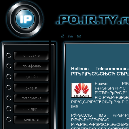
Hellenic Telecommun
РїРѕРјРѕС‰СЊСЋ СЂРµ
Huawei РїРѕС
РёРЅРЅРѕРІР°
РїСЂРѕРµРєС‚Р
РІС‹РїРѕР»РЅР
РІР°С‚С‹РІР°СЋС‰РµР№ РІС
IMS.
РЎРµС‚СЊ IMS РїРѕР·Р
РіРѕР»РѕСЃРѕРІС‹С… Сѓ
РґРѕРїРѕР»РЅРёС‚РµР»С