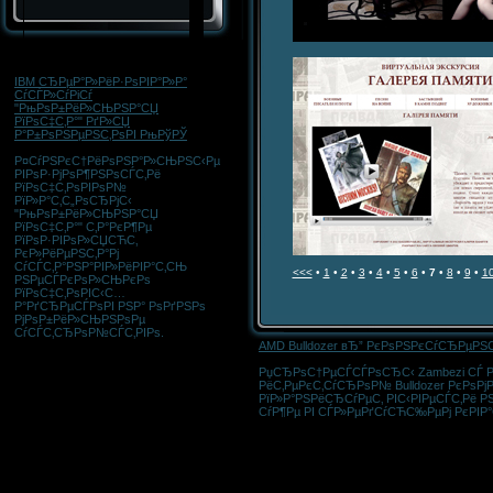
IBM СЂРµР°Р»РёР·РѕРІР°Р»Р°
СѓСЃР»СѓРіСѓ
"РњРѕР±РёР»СЊРЅР°СЏ
РїРѕС‡С‚Р°" РґР»СЏ
Р°Р±РѕРЅРµРЅС‚РѕРІ РњРўРЎ
Р¤СѓРЅРєС†РёРѕРЅР°Р»СЊРЅС‹Рµ
РІРѕР·РјРѕР¶РЅРѕСЃС‚Рё
РїРѕС‡С‚РѕРІРѕР№
РїР»Р°С‚С„РѕСЂРјС‹
"РњРѕР±РёР»СЊРЅР°СЏ
РїРѕС‡С‚Р°" С‚Р°РєР¶Рµ
РїРѕР·РІРѕР»СЏСЋС‚
РєР»РёРµРЅС‚Р°Рј
СѓСЃС‚Р°РЅР°РІР»РёРІР°С‚СЊ
<<<
•
1
•
2
•
3
•
4
•
5
•
6
•
7
•
8
•
9
•
1
РЅРµСЃРєРѕР»СЊРєРѕ
РїРѕС‡С‚РѕРІС‹С…
Р°РґСЂРµСЃРѕРІ РЅР° РѕРґРЅРѕ
РјРѕР±РёР»СЊРЅРѕРµ
СѓСЃС‚СЂРѕР№СЃС‚РІРѕ.
AMD Bulldozer вЂ” РєРѕРЅРєСѓСЂРµРЅС‚
РџСЂРѕС†РµСЃСЃРѕСЂС‹ Zambezi СЃ
РёС‚РµРєС‚СѓСЂРѕР№ Bulldozer РєРѕРј
РїР»Р°РЅРёСЂСѓРµС‚ РІС‹РІРµСЃС‚Рё 
СѓР¶Рµ РІ СЃР»РµРґСѓСЋС‰РµРј РєРІР°