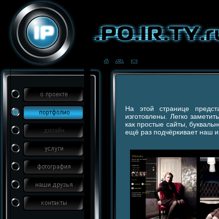
На этой странице предст
изготовлены. Легко заметит
как простые сайты, буквальн
ещё раз подчёркивает наш и