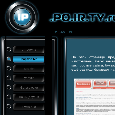
На этой странице пре
изготовлены. Легко заме
как простые сайты, буква
ещё раз подчёркивает на