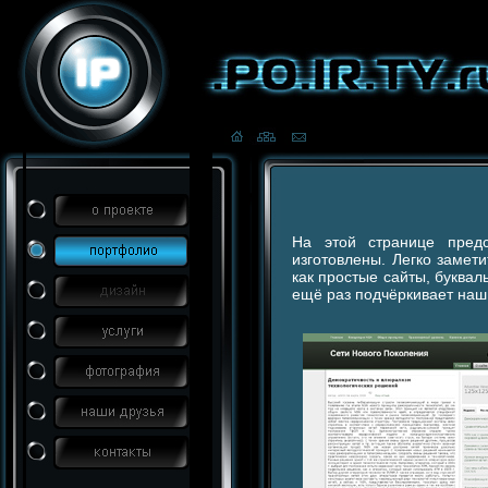
На этой странице пред
изготовлены. Легко замет
как простые сайты, буквал
ещё раз подчёркивает наш