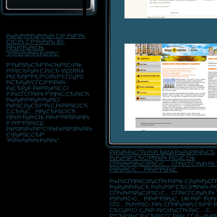
РњРµРґРІРµРґРµРІ СѓР·РЅР°Р»,
С‡С‚Рѕ С‚Р°РєРѕРµ 3D-
РјРѕРґРµР»СЊ
"РЎРєРѕР»РєРѕРІРѕ"
Р“РµРЅРµСЂР°Р»СЊРЅС‹Р№
РґРёСЂРµРєС‚РѕСЂ VIZERRA
РђСЂРјР°РЅ Р“СѓРєР°СЃСЏРЅ
РїСЂРµРґСЃС‚Р°РІРёР»
РџСЂРµР·РёРґРµРЅС‚Сѓ
Р РѕСЃСЃРёРё Р”РјРёС‚СЂРёСЋ
РњРµРґРІРµРґРµРІСѓ
РёРЅС‚РµСЂР°РєС‚РёРІРЅСѓСЋ
С‚СЂРµС…РјРµСЂРЅСѓСЋ
РјРѕРґРµР»СЊ РіР»Р°РІРЅРѕРіРѕ
Р·РґР°РЅРёСЏ
РёРЅРЅРѕРІР°С†РёРѕРЅРЅРѕРіРѕ
С†РµРЅС‚СЂР°
"РЎРєРѕР»РєРѕРІРѕ".
РўРµР»РµСЃРєРѕРї NASA РљРµРїР»РµСЂ
<<<
•
1
•
2
•
3
•
4
•
5
•
6
•
7
•
8
•
9
•
10
РѕР±РЅР°СЂСѓР¶РёР» РїСЏС‚СЊ
СЃРѕР»РЅРµС‡РЅС‹С… СЃРёСЃС‚РµРј Рё 
РЅРѕРІС‹С… РїР»Р°РЅРµС‚
РљРѕСЃРјРёС‡РµСЃРєРёР№ С‚РµР»РµСЃР
РљРµРїР»РµСЂ РѕР±РЅР°СЂСѓР¶РёР» Р
СЃРѕР»РЅРµС‡РЅС‹С… СЃРёСЃС‚РµРј Рё 
РЅРѕРІС‹С… РїР»Р°РЅРµС‚, 140 РёР· Рє
СЃС…РѕРґРЅС‹ РїРѕ СЃРІРѕРёРј СЂР°Р·Р
СЂСЏРґСѓ С„РёР·РёС‡РµСЃРєРёС… С…
Р°СЂР°РєС‚РµСЂРёСЃС‚РёРє СЃ Р—РµРј