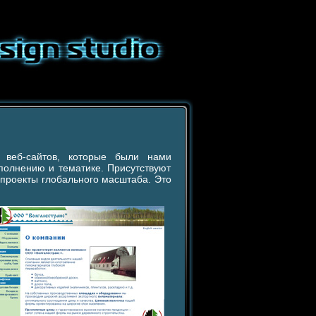
 веб-сайтов, которые были нами
сполнению и тематике. Присутствуют
б-проекты глобального масштаба. Это