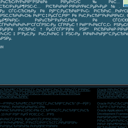
Р±РѕСЂСѓРґРѕРІР°РЅРёРё РІРµРґСѓС‰РёС…
°СЂСѓР±РµР¶РЅС‹С… РїСЂРѕРёР·РІРѕРґРёС‚РµР»РµР№.
ЃРµ СЃС‹СЂСЊРµ Рё РјР°С‚РµСЂРёР°Р»С‹ РїСЂРѕС…РѕР
ѕРЅС‚СЂРѕР»СЊ РєР°С‡РµСЃС‚РІР° Рё РѕС‚Р±СЂР°РєРѕРІРєСѓ,
РµР¶РёРјС‹ РѕР±СЂР°Р±РѕС‚РєРё Рё СЃСѓС€РєР
‹СЃРѕРєРѕРєР»Р°СЃСЃРЅС‹Рµ СЃРїРµС†РёР°Р»РёСЃС‚С‹ РЅРµСѓ
ЃРµРјРё РїСЂРѕС†РµСЃСЃР°РјРё РЅР° РїСЂРѕРёР·РІРѕРґ
ѕР»СѓС‡Р°РµС‚Рµ РѕС‚Р»РёС‡РЅС‹Рµ РїРёР»РѕРјР°С‚РµСЂР
µРЅРµ.
ску
ѕСЂРѕР¶С‚СЂР°РЅСЃС„РѕСЂРјР°С‚РѕСЂ" РїРѕСЃС‚Р°РІРёС‚
Oracle РІРєР»СЋС‡
µР№РЅС‹Р№ С‚СЂР°РЅСЃС„РѕСЂРјР°С‚РѕСЂ РґР»СЏ
РІРѕР·РјРѕР¶РЅРѕСЃ
µРєСЌРЅРµСЂРіРѕ"
РїСЂРёР»РѕР¶РµРЅ
Р—Р°РїРѕСЂРѕР¶С‚СЂР°РЅСЃС„РѕСЂРјР°С‚РѕСЂ" (Р—РўР )
Oracle РѕР±СЉСЏРІ
Р°РІРёС‚ Р»РёРЅРµР№РЅС‹Р№
СЂР°Р·СЂР°Р±РѕС‚
ѓР»РёСЂРѕРІРѕС‡РЅС‹Р№ С‚СЂР°РЅСЃС„РѕСЂРјР°С‚РѕСЂ
Oracle Applications 
Development Framew
 10 РєР’ РЅР° РџРЎ РС€С‚С‹С…Р°РЅ
РёРЅРЅРѕРІР°С†Рё
µРєРёСЃС‚Р°РЅ). РџРѕРґСЃС‚Р°РЅС†РёСЏ
РїРµСЂРµРґРѕРІС‹
Р°РґР»РµР¶РёС‚ Р“РѕСЃСѓРґР°СЂСЃС‚РІРµРЅРЅРѕ-
РІРѕР·РјРѕР¶РЅРѕСЃ
РѕРЅРµСЂРЅРѕР№ РєРѕРјРїР°РЅРёРё
РїСЂРµРґРїСЂРёСЏ