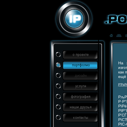
На 
изго
как 
ещё 
Р’РѕР
Рљ
Р·Р
РїР
РІР
Р’
Рї
РІС