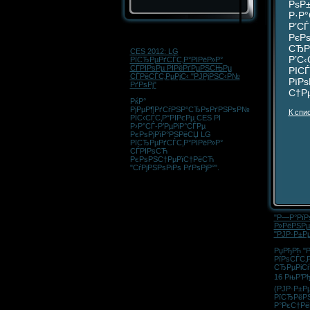
Рѕ
Р·Р
Р’С
РєР
СЂ
CES 2012: LG
Р’С
РїСЂРµРґСЃС‚Р°РІРёР»Р°
СЃРІРѕРµ РІРёРґРµРЅСЊРµ
РІС
СЃРёСЃС‚РµРјС‹ "РЈРјРЅС‹Р№
РїР
РґРѕРј"
С†Р
РќР°
РјРµР¶РґСѓРЅР°СЂРѕРґРЅРѕР№
К спи
РІС‹СЃС‚Р°РІРєРµ CES РІ
Р›Р°СЃ-Р’РµРіР°СЃРµ
РєРѕРјРїР°РЅРёСЏ LG
РїСЂРµРґСЃС‚Р°РІРёР»Р°
СЃРІРѕСЋ
РєРѕРЅС†РµРїС†РёСЋ
"СѓРјРЅРѕРіРѕ РґРѕРјР°".
"Р—Р°РїР
Р»РёРЅР
"РЈР·Р±Р
РџРђРћ "
РїРѕСЃС‚
СЂРµРіС
16 РњР’Рђ
(РЈР·Р±Р
РїСЂРёРЅ
Р°РєС†Рё