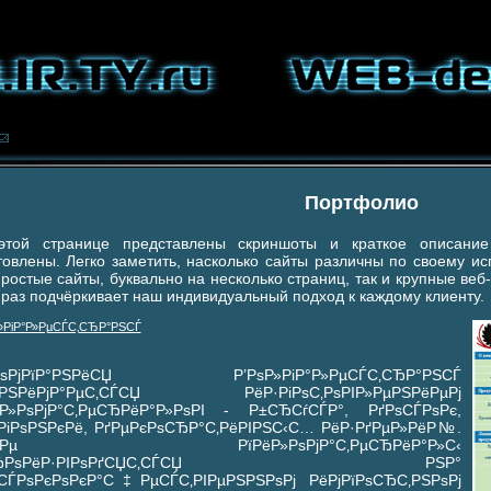
Портфолио
этой странице представлены скриншоты и краткое описание
товлены. Легко заметить, насколько сайты различны по своему и
простые сайты, буквально на несколько страниц, так и крупные ве
раз подчёркивает наш индивидуальный подход к каждому клиенту.
»РіР°Р»РµСЃС‚СЂР°РЅСЃ
РѕРјРїР°РЅРёСЏ Р’РѕР»РіР°Р»РµСЃС‚СЂР°РЅСЃ
°РЅРёРјР°РµС‚СЃСЏ РёР·РіРѕС‚РѕРІР»РµРЅРёРµРј
ёР»РѕРјР°С‚РµСЂРёР°Р»РѕРІ - Р±СЂСѓСЃР°, РґРѕСЃРѕРє,
°РіРѕРЅРєРё, РґРµРєРѕСЂР°С‚РёРІРЅС‹С… РёР·РґРµР»РёР№.
СЃРµ РїРёР»РѕРјР°С‚РµСЂРёР°Р»С‹
СЂРѕРёР·РІРѕРґСЏС‚СЃСЏ РЅР°
‹СЃРѕРєРѕРєР°С‡РµСЃС‚РІРµРЅРЅРѕРј РёРјРїРѕСЂС‚РЅРѕРј