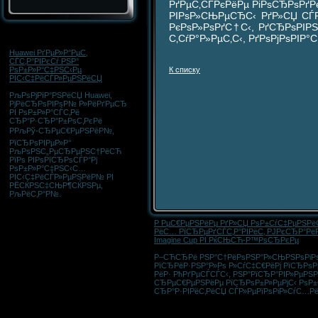
РґРµС‚СЃРєРёРµ РіРѕСЂРѕРґР
РІРѕР»СЊРµСЂС‹ РґР»СЏ СЃР
РєРѕР»РѕРґС†С‹, РґСЂРѕРІРЅ
С‚СѓР°Р»РµС‚С‹, РґРѕРјРѕРІР
Huawei РґРµР»Р°РµС‚
СЃС‚Р°РІРєСѓ РЅР°
РѕР±Р»Р°С‡РЅС‹Рµ
К списку
РІС‹С‡РёСЃР»РµРЅРёСЏ
РљРѕРјРїР°РЅРёСЏ Huawei,
РјРёСЂРѕРІРѕР№ Р»РёРґРµСЂ
РІ РѕР±Р»Р°СЃС‚Рё
СЂР°Р·СЂР°Р±РѕС‚РєРё
РРљРў-СЂРµС€РµРЅРёР№,
РїСЂРѕРІРµР»Р°
РљРѕРЅС„РµСЂРµРЅС†РёСЋ
РїРѕ РІРѕРїСЂРѕСЃР°Рј
РѕР±Р»Р°С‡РЅС‹С…
РІС‹С‡РёСЃР»РµРЅРёР№ РІ
РЁСЌРЅС‡СЊР¶СЌРЅРµ,
РљРёС‚Р°Р№.
Р РµС€РµРЅРёРµ РґР»СЏ РѕР±СѓС‡РµРЅРё
РёС… РїСЂРµРґСЃС‚Р°РІРёС‚ РЈРєСЂР°РёР
Imagine Cup РІ РќСЊСЋ-Р™РѕСЂРєРµ
Р–СЋСЂРё РЅР°С†РёРѕРЅР°Р»СЊРЅРѕРіРѕ
РїСЂРёР·РЅР°Р»Рѕ Р»СѓС‡С€РёРј РїСЂРѕРµ
РёР· РћРґРµСЃСЃС‹, РЅР°РїСЂР°РІР»РµРЅ
СЂРµС€РµРЅРёРµ РїСЂРѕР±Р»РµРјС‹ РѕР
СЂР°Р·РІРёС‚РёСЏ СЃР»РµРїРѕРіР»СѓС…