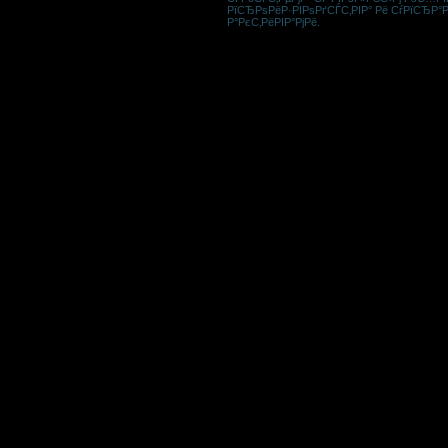
РїСЂРѕРёР·РІРѕРґСЃС‚РІР° Рё СѓРїСЂР°
Р°РєС‚РёРІР°РјРё.