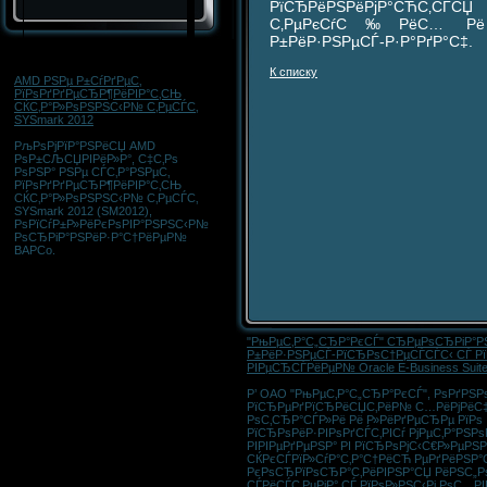
РїСЂРёРЅРёРјР°СЋС
С‚РµРєСѓС‰РёС… Рё Рї
Р±РёР·РЅРµСЃ-Р·Р°РґР°С‡.
К списку
AMD РЅРµ Р±СѓРґРµС‚
РїРѕРґРґРµСЂР¶РёРІР°С‚СЊ
СЌС‚Р°Р»РѕРЅРЅС‹Р№ С‚РµСЃС‚
SYSmark 2012
РљРѕРјРїР°РЅРёСЏ AMD
РѕР±СЉСЏРІРёР»Р°, С‡С‚Рѕ
РѕРЅР° РЅРµ СЃС‚Р°РЅРµС‚
РїРѕРґРґРµСЂР¶РёРІР°С‚СЊ
СЌС‚Р°Р»РѕРЅРЅС‹Р№ С‚РµСЃС‚
SYSmark 2012 (SM2012),
РѕРїСѓР±Р»РёРєРѕРІР°РЅРЅС‹Р№
РѕСЂРіР°РЅРёР·Р°С†РёРµР№
BAPCo.
"РњРµС‚Р°С„СЂР°РєСЃ" СЂРµРѕСЂРіР°РЅ
Р±РёР·РЅРµСЃ-РїСЂРѕС†РµСЃСЃС‹ СЃ Р
РІРµСЂСЃРёРµР№ Oracle E-Business Suit
Р’ OAO "РњРµС‚Р°С„СЂР°РєСЃ", РѕРґРЅР
РїСЂРµРґРїСЂРёСЏС‚РёР№ С…РёРјРёС
РѕС‚СЂР°СЃР»Рё Рё Р»РёРґРµСЂРµ РїРѕ
РїСЂРѕРёР·РІРѕРґСЃС‚РІСѓ РјРµС‚Р°РЅРѕР
РІРІРµРґРµРЅР° РІ РїСЂРѕРјС‹С€Р»РµРЅ
СЌРєСЃРїР»СѓР°С‚Р°С†РёСЋ РµРґРёРЅР°
РєРѕСЂРїРѕСЂР°С‚РёРІРЅР°СЏ РёРЅС„
СЃРёСЃС‚РµРјР° СЃ РїРѕР»РЅС‹Рј РѕС…РІ