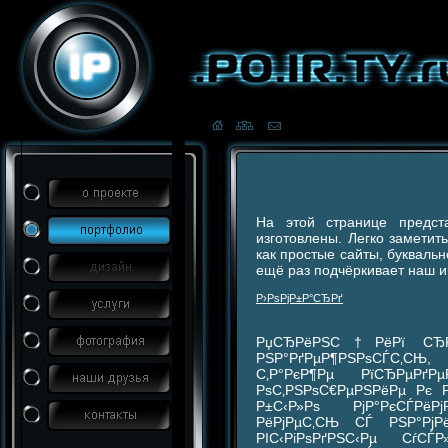
На этой странице предст
изготовлены. Легко заметит
как простые сайты, буквальн
ещё раз подчёркивает наш и
Р›РѕРјР±Р°СЂРґ
РџСЂРёРЅС†РёРї СЂР°Р
РЅР°РґРµР¶РЅРѕСЃС‚СЊ
С‚Р°РєР¶Рµ РїСЂРµР
РѕС‚РЅРѕС€РµРЅРёРµ Рє Р
Р±С‹Р»Рѕ РјР°РєСЃРёРј
РёРјРµС‚СЊ СЃ РЅР°РјРё
РІС‹РіРѕРґРЅС‹Рµ СѓС