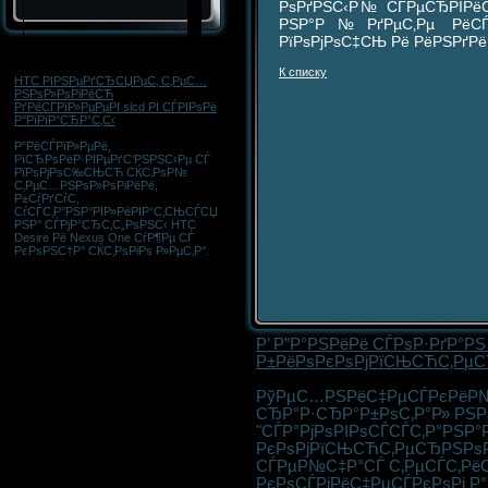
РѕРґРЅС‹Р№ СЃРµСЂРІРёСЃ
РЅР°Р№РґРµС‚Рµ РёСЃР
РїРѕРјРѕС‡СЊ Рё РёРЅРґРё
К списку
HTC РІРЅРµРґСЂСЏРµС‚ С‚РµС…
РЅРѕР»РѕРіРёСЋ
РґРёСЃРїР»РµРµРІ slcd РІ СЃРІРѕРё
Р°РїРїР°СЂР°С‚С‹
Р”РёСЃРїР»РµРё,
РїСЂРѕРёР·РІРµРґС‘РЅРЅС‹Рµ СЃ
РїРѕРјРѕС‰СЊСЋ СЌС‚РѕР№
С‚РµС…РЅРѕР»РѕРіРёРё,
Р±СѓРґСѓС‚
СѓСЃС‚Р°РЅР°РІР»РёРІР°С‚СЊСЃСЏ
РЅР° СЃРјР°СЂС‚С„РѕРЅС‹ HTC
Desire Рё Nexus One СѓР¶Рµ СЃ
РєРѕРЅС†Р° СЌС‚РѕРіРѕ Р»РµС‚Р°.
Р’ Р”Р°РЅРёРё СЃРѕР·РґР°Р
Р±РёРѕРєРѕРјРїСЊСЋС‚Рµ
РўРµС…РЅРёС‡РµСЃРєРёР№ 
СЂР°Р·СЂР°Р±РѕС‚Р°Р» РЅР
"СЃР°РјРѕРІРѕСЃСЃС‚Р°РЅР
РєРѕРјРїСЊСЋС‚РµСЂРЅРѕР
СЃРµР№С‡Р°СЃ С‚РµСЃС‚РёС
РєРѕСЃРјРёС‡РµСЃРєРѕРј Р°