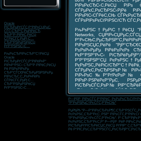
80% Р±РѕР»СЊС€СѓСЋ РµР
РїРѕРєСЂС‹С‚РёСЏ РїРѕ
СЃРµРєС‚РѕСЂРЅС‹РјРё Рї
РїРѕРІС‹СЃРёС‚СЊ СЃРєРѕС
СЃРѕРІРѕРєСѓРїРЅСѓСЋ СЃС‚Р
Oracle
РїСЂРµРґСЃС‚Р°РІР»СЏРµС‚
РљРѕРЅС†РµРїС†РёСЏ "РєР°
СЃС‚СЂР°С‚РµРіРёСЋ
Networks, СЏРІР»СЏРµС‚С
СЂР°Р·РІРёС‚РёСЏ
СЃРёСЃС‚РµРј С…
Р°Р»СЊС‚РµСЂРЅР°С‚РёРІРѕР
СЂР°РЅРµРЅРёСЏ
РїРѕРЅСЏС‚РёРё "РјР°СЂС€С
РґР°РЅРЅС‹С…
Р±РѕР»РµРµ РіРёР±РєРѕ С
РљРѕСЂРїРѕСЂР°С†РёСЏ
РєР°РЅР°Р»С‹ РїСЂРёРµРј
Oracle
Р”Р°РЅРЅР°СЏ РєРѕРЅС†РµР
РїСЂРµРґСЃС‚Р°РІРёР»Р°
РєРѕРЅС„РёРіСѓСЂР°С†РёРё
РїР»Р°РЅС‹ СЂР°Р·РІРёС‚РёСЏ
Рё РЅРѕРІРѕРµ
СЃРµРєС‚РѕСЂРЅРѕР№ РїР»
СЂР°СЃС€РёСЂРµРЅРЅРѕРµ
РїР»РѕС‰Р°РґРєРѕР№ СЃ
РїРѕСЂС‚С„РѕР»РёРѕ
РІРѕР·РЅРёРєР°РµС‚ РЅРµР
СЃРёСЃС‚РµРј С…
СЂР°РЅРµРЅРёСЏ
РїСЂРѕСЃС‚РѕР№ РІР°СЂРёР
РґР°РЅРЅС‹С….
вЂ“ РґР»СЏ СЌС‚РѕРіРѕ
РїСЂРѕРіСЂР°РјРјРЅРѕРµ РѕР
Р—РўР РїРѕСЃС‚Р°РІРёС‚ РѕР±РѕСЂСѓРґР
"Р”РѕРЅРµС†РєСЃС‚Р°Р»СЊ"
6-РєР°РЅР°Р»СЊРЅР°СЏ СЂР°Р
РЅР° СЂР°Р·СЂР°Р±РѕС‚Р°РЅ
РџРђРћ "Р—Р°РїРѕСЂРѕР¶С‚СЂР°РЅСЃС„РѕС
РєРѕРЅС‚СЂР°РєС‚ РЅР° РїРѕСЃС‚Р°РІРєС
РєРѕС‚РѕСЂР°СЏ РѕР±Р»Р°Р
"Р”РѕРЅРµС†РєСЃС‚Р°Р»СЊ". Р’ СЂР°РјРє
СЂРµРіСѓР»РёСЂРѕРІР°С‚СЊ 
РєРѕРЅС‚СЂР°РєС‚Р° Р—РўР РёР·РіРѕС‚Рѕ
РїРѕС‚СЂРµР±РЅРѕСЃС‚РµР№ 
РїСЂРµРґРїСЂРёСЏС‚РёСЏ РґРІР° С‚СЂР°Р
Рё Р°РІС‚РѕС‚СЂР°РЅСЃС„РѕСЂРјР°С‚РѕСЂ 
6-РєР°РЅР°Р»СЊРЅРѕРіРѕ
СЃРѕРєСЂР°С‚РёС‚СЊ РїРѕС‚Р
РїРѕРјРѕРіР°РµС‚ РґРѕ Р