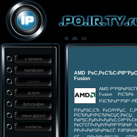
AMD РѕС‚РєСЂС‹РІР°Р
Fusion
AMD Р°РЅРѕРЅСЃ
Fusion РїСЂРё
РЈСЂР±Р°РЅР°-РЁ
Р¦РµРЅС‚СЂ Р±СѓРґРµС‚ С„
РїСЂРµРґРїСЂРёСЏС‚РёСЏ
РёРЅС‚РµР»Р»РµРєС‚СѓР
РёСЃСЃР»РµРґРѕРІР°РЅРёР
РР»Р»РёРЅРѕР№СЃ. РЈРЅРёР