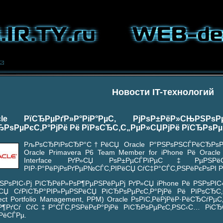
Новости IT-технологий
cle РїСЂРµРґР»Р°РіР°РµС‚ РјРѕР±РёР»СЊРЅРѕР
ЂРѕРµРєС‚Р°РјРё Рё РїРѕСЂС‚С„РµР»СЏРјРё РїСЂРѕРµ
РљРѕСЂРїРѕСЂР°С†РёСЏ Oracle Р°РЅРѕРЅСЃРёСЂРѕРІ
Oracle Primavera P6 Team Member for iPhone Рё Oracl
Interface РґР»СЏ РѕР±РµСЃРїРµС‡РµРЅРёСЏ 
РІР·Р°РёРјРѕРґРµР№СЃС‚РІРёСЏ СѓС‡Р°СЃС‚РЅРёРєРѕРІ Р
ЅРѕРІС‹Рј РїСЂРёР»РѕР¶РµРЅРёРµРј РґР»СЏ iPhone Рё РЅРѕРІС
СЏ СѓРїСЂР°РІР»РµРЅРёСЏ РїСЂРѕРµРєС‚Р°РјРё Рё РїРѕСЂС‚
ject Portfolio Management, PPM) Oracle РѕРїС‚РёРјРёР·РёСЂСѓР
Р¶РґСѓ СѓС‡Р°СЃС‚РЅРёРєР°РјРё РїСЂРѕРµРєС‚РЅС‹С… РіСЂС
РёСЃРµ.