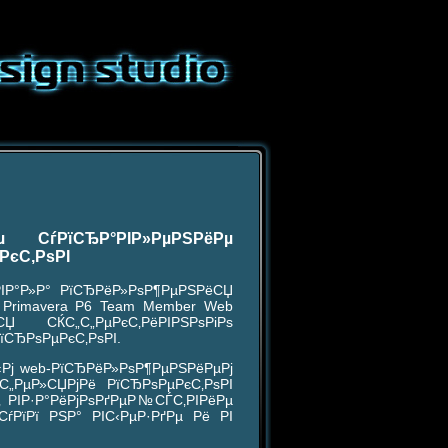
µ СѓРїСЂР°РІР»РµРЅРёРµ
РєС‚РѕРІ
Р°Р»Р° РїСЂРёР»РѕР¶РµРЅРёСЏ
e Primavera P6 Team Member Web
СЌС„С„РµРєС‚РёРІРЅРѕРіРѕ
їСЂРѕРµРєС‚РѕРІ.
‹Рј web-РїСЂРёР»РѕР¶РµРЅРёРµРј
С„РµР»СЏРјРё РїСЂРѕРµРєС‚РѕРІ
µС‚ РІР·Р°РёРјРѕРґРµР№СЃС‚РІРёРµ
ѓРїРї РЅР° РІС‹РµР·РґРµ Рё РІ