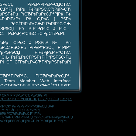
ЅРёСЏ РїРѕР·РІРѕР»СЏСЋС‚
С‚Р°Рј РїРѕ РєРѕРЅС‚СЂРѕР»СЋ
РµРЅРёРµ РїСЂРѕРµРєС‚Р°РјРё Рё
 Р»РµРіРєРѕ Рё С‚РѕС‡РЅРѕ
ёСЃРїРѕР»СЊР·РѕРІР°С‚СЊ
РµРЅРёСЏ Рё Р·Р°РґР°С‡Р°С…
‹С… РєРѕРјРїСЊСЋС‚РµСЂРѕРІ.
РѕР»РµРµ С‚РѕС‡РЅРѕР№ Рё
С‚РЅС‹Рµ РїР»Р°РЅС‹, РґРІР°
µРЅРёСЏ РїРѕРјРѕРіР°СЋС‚
С‚СЊ РѕР±РѕСЃРЅРѕРІР°РЅРЅС‹Рµ
РІ СЃ СЃРѕР±Р»СЋРґРµРЅРёРµРј
СЂР°РјРєР°С… РїСЂРѕРµРєС‚Р°,
 Team Member Web Interface
ЅС‚СЂРёСЂРѕРІР°С‚СЊСЃСЏ РЅР°
РѕРІ, Р° РЅРµ С‚СЂР°С‚РёС‚СЊ
ЃС‚Р°С‚СѓСЃРѕРІ СЂР°Р±РѕС‚.
P CRM РІРЅРµРґСЂРµРЅРѕ РІ
јР°С€" Р·Р° РґРµРІСЏС‚СЊ РјРµСЃСЏС†РµРІ
РµРґР»Р°РіР°РµРјРѕРµ РєР°Рє
јР°С€" Рё РєРѕРјРїР°РЅРёСЏ SAP
6 Enterprise Portfolio Project
РѕР± СѓСЃРїРµС€РЅРѕРј
РѕРґ Р±РѕР»СЊС€РёРЅСЃС‚РІРѕ
ёРё РїСЂРѕРµРєС‚Р° РїРѕ
Ћ SAP CRM РґР»СЏ СѓРїСЂР°РІР»РµРЅРёСЏ
СЂРѕРІ.
РѕС€РµРЅРёСЏРјРё СЃ РґРёР»РµСЂР°РјРё
b Interface РїРѕР·РІРѕР»СЏСЋС‚
РЅРµРЅРёСЏ СЂР°Р±РѕС‚