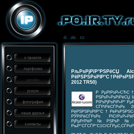
РљРѕРјРїР°РЅРёСЏ Alc
РёРЅРЅРѕРІР°С†РёРѕРЅРЅ
2012 TR50)
Р РµРІРѕР»СЋС†
РЅРѕР»РѕРіРёСЏ li
РїРѕРјРѕРіР»Р° Р
СЃРїРёСЃРѕРє 
РёРЅРЅРѕРІР°С†РёРѕРЅРЅС
РЎРїРёСЃРѕРє РїСѓР±Р»Р
РјРµРґРёР№РЅРѕР№ Р
РњР°СЃСЃР°С‡СѓСЃРµС‚СЃРєРѕ