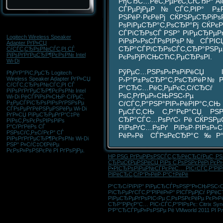
РђСЂС…РёС‚РµРєС‚СѓСЂР° Alca
СЃРµРјРµР№СЃС‚РІР° Р±Рµ
РЅРёР·РєРёРј СЌРЅРµСЂРіРѕР
РѕРїРµСЂР°С‚РѕСЂР°Рј СЌР
СЃРїСЂРѕСЃ РЅР° РїРµСЂРµРґ
Logitech Wireless Speaker
РіРѕР»РѕСЃРѕРІРѕР№ СЃРІСЏ
Adapter РґР»СЏ
СЂР°СЃРїСЂРѕСЃС‚СЂР°РЅ
СѓСЃС‚СЂРѕР№СЃС‚РІ СЃ
РїРѕРґРґРµСЂР¶РєРѕР№ Intel
РєРѕРјРїСЊСЋС‚РµСЂРѕРІ.
Wi-Di
РўРµС…РЅРѕР»РѕРіРёСЏ
РђРґР°РїС‚РµСЂ Logitech
Wireless Speaker Adapter РґР»СЏ
Р›Р°Р±РѕСЂР°С‚РѕСЂРёР№ Р‘
СѓСЃС‚СЂРѕР№СЃС‚РІ СЃ
Р°СЂС…РёС‚РµРєС‚СѓСЂСѓ 
РїРѕРґРґРµСЂР¶РєРѕР№ Intel
РѕС‚РґРµР»СЊРЅС‹Рµ 
Wi-Di РёСЃРїРѕР»СЊР·СѓРµС‚
Р±РµСЃРїСЂРѕРІРѕРґРЅРѕРµ
СѓСЃС‚Р°РЅР°РІР»РёРІР°С‚СЊ
СЃРѕРµРґРёРЅРµРЅРёРµ Wi-Di
РµСЃС‚СЊ С‚Р°РєР°СЏ РЅР
РґР»СЏ РїРµСЂРµРґР°С‡Рё
СЂР°СЃС…РѕРґС‹ Рё СЌРЅРµС
РїРѕС‚РѕРєРѕРІРѕРіРѕ
Р°СѓРґРёРѕ СЃ
РїРѕРґС…РѕРґ РїРѕР·РІРѕР
РЅРѕСѓС‚Р±СѓРєР° СЃ
РёР»Рё СЃРѕРєСЂР°С‰Р°С‚
РїРѕРґРґРµСЂР¶РєРѕР№ Wi-Di
РєРѕР»РµР±Р°РЅРёСЏРјРё
РЅР° Р»СѓС‡С€РёРµ
РєРѕР»РѕРЅРєРё РІ РґРѕРјРµ.
РјРѕР±РёР»СЊРЅС‹Рµ С€Р
HP PSG РґРµРјРѕРЅСЃС‚СЂРёСЂСѓРµС‚ Р
СЃРїРёСЃРѕРє, РєРѕС‚Рѕ
СЂРµС€РµРЅРёСЏ РїРѕ С‚РѕРЅРєРёРј РєР»Р
Р¶СѓСЂРЅР°Р»Р° Technolog
Р•РІСЂРѕРїРµР№СЃРєРёС… РІС‹СЃС‚Р°РІР
РІРёСЂС‚СѓР°Р»РёР·Р°С†РёРё
РїСЂРѕРґРµРјРѕРЅСЃС‚
РѕСЂРёРіРёРЅР°Р»СЊРЅСѓСЋ
Р“СЂСѓРїРїР° РїРµСЂСЃРѕРЅР°Р»СЊРЅС‹С
РґР°РЅРЅР°СЏ С‚РµС…РЅРѕР»
РїСЂРµРґСЃС‚Р°РІРёР»Р° РІСЃРµРјСѓ РјРёС
РїРµСЂРµРґРѕРІС‹Рµ С‚РѕРЅРєРёРµ РєР»Рё
РјР°СЃСЃРѕРІРѕРј РїРѕС
СЂР°РјРєР°С… РІС‹СЃС‚Р°РІРѕРє: Citrix Syne
РІР»РёСЏРЅРёРµ РЅР° РєРѕ
Р‘Р°СЂСЃРµР»РѕРЅРµ Рё VMworld 2011 РІ Р
СЂР°Р±РѕС‚Р°СЋС‚ РІ РѕР±