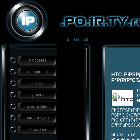
HTC РІРЅР
Р°РїРїР°СЂ
Р
Р
H
РћСЃРЅРѕР
РЅР°С‚СѓСЂ
РІС‹СЃРѕРє
СѓРјРµРЅСЊС
SLCD вЂ“ С
Р¶РёРґРєР