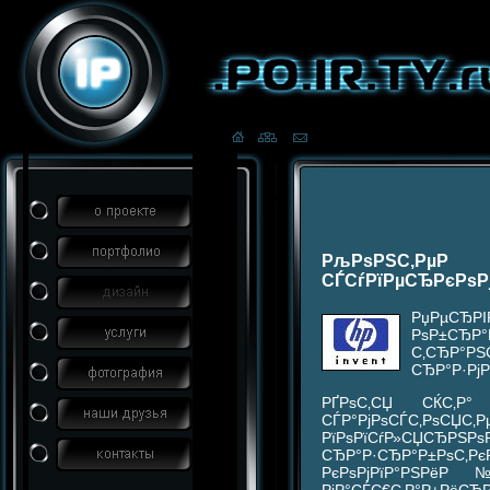
РљРѕРЅС‚
СЃСѓРїРµСЂРєРѕР
РџРµСЂРІ
РѕР±СЂР°
С‚СЂР°Р
СЂР°Р·РјР
РҐРѕС‚СЏ СЌС‚Р°
СЃР°РјРѕСЃС‚РѕСЏС‚
РїРѕРїСѓР»СЏСЂРЅ
СЂР°Р·СЂР°Р±РѕС‚
РєРѕРјРїР°РЅРё