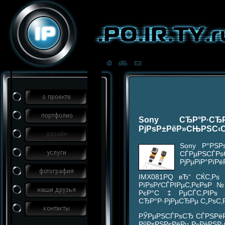
Sony СЂР°Р·СЂР
РјРѕР±РёР»СЊРЅС‹С
Sony Р°РЅР
СЃРµРЅСЃРѕ
РјРµРіР°РїР
IMX081PQ вЂ“ СЌС‚Рѕ
РїРѕРґСЃРІРµС‚РєРѕР
РєР°С‡РµСЃС‚РІРѕ Р
СЂР°Р·РјРµСЂРµ С„РѕС‚Р
РЎРµРЅСЃРѕСЂ СЃРЅРёРј
РўРѕРЅРєРёРµ Р»РёРЅР