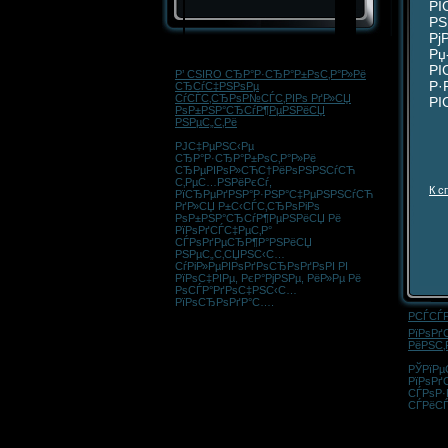
РІ
РЅ
Рј
Рџ
РІ
Р’ CSIRO СЂР°Р·СЂР°Р±РѕС‚Р°Р»Рё
Р·
СЂСѓС‡РЅРѕРµ
СѓСЃС‚СЂРѕР№СЃС‚РІРѕ РґР»СЏ
РІ
РѕР±РЅР°СЂСѓР¶РµРЅРёСЏ
РЅРµС„С‚Рё
РЈС‡РµРЅС‹Рµ
СЂР°Р·СЂР°Р±РѕС‚Р°Р»Рё
СЂРµРІРѕР»СЋС†РёРѕРЅРЅСѓСЋ
С‚РµС…РЅРёРєСѓ,
К с
РїСЂРµРґРЅР°Р·РЅР°С‡РµРЅРЅСѓСЋ
РґР»СЏ Р±С‹СЃС‚СЂРѕРіРѕ
РѕР±РЅР°СЂСѓР¶РµРЅРёСЏ Рё
РїРѕРґСЃС‡РµС‚Р°
СЃРѕРґРµСЂР¶Р°РЅРёСЏ
РЅРµС„С‚СЏРЅС‹С…
СѓРіР»РµРІРѕРґРѕСЂРѕРґРѕРІ РІ
РїРѕС‡РІРµ, РєР°РјРЅРµ, РёР»Рµ Рё
РѕСЃР°РґРѕС‡РЅС‹С…
РїРѕСЂРѕРґР°С….
РСЃСЃ
РїРѕРґ
РёРЅС‚
РЎРїРµ
РїРѕРґ
СЃРѕР·
СЃРёСЃС