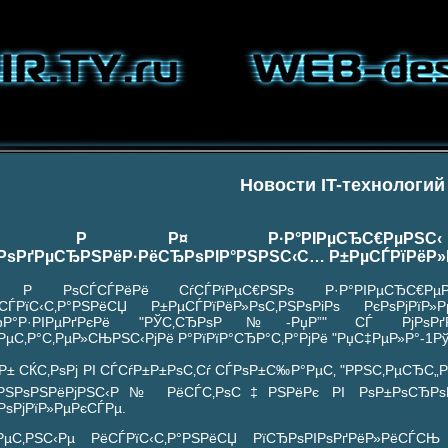
Новости IT-технологий
’ Р Р¤ Р·Р°РІРµСЂС€РµРЅС‹ Рё
јРѕРґРµСЂРЅРёР·РёСЂРѕРІР°РЅРЅС‹С… Р±РµСЃРїРёР»
’ Р РѕСЃСЃРёРё СѓСЃРїРµС€РЅРѕ Р·Р°РІРµСЂС€РµРЅ
СЃРїС‹С‚Р°РЅРёСЏ Р±РµСЃРїРёР»РѕС‚РЅРѕРіРѕ РєРѕРјРї
ЂР°Р·РІРµРґРєРё "РЎС‚СЂРѕР№-РџР”" СЃ РјРѕРґРµСЂ
РµС‚Р°С‚РµР»СЊРЅС‹РјРё Р°РїРїР°СЂР°С‚Р°РјРё "РџС‡РµР»Р°-1Рў
Р± СЌС‚РѕРј РІ СЃСѓР±Р±РѕС‚Сѓ СЃРѕР±С‰Р°РµС‚ "РРЅС‚РµСЂС„
РЅРѕРЅРёРјРЅС‹Р№ РёСЃС‚РѕС‡РЅРёРє РІ РѕР±РѕСЂРѕРЅР
РѕРјРїР»РµРєСЃРµ.
РµС‚РЅС‹Рµ РёСЃРїС‹С‚Р°РЅРёСЏ РїСЂРѕРІРѕРґРёР»РёСЃС