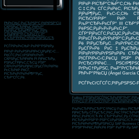
РІРѕР·РІСЂР°С‰Р°С‚СЊ РёС
С‡С‚Рѕ СЃС‚РѕРёС‚ РІСЂРµ
РјРѕР¶РµС‚ Р±С‹С‚СЊ СЂ
РіСЂСѓРїРїР° РёР· Рњ
РљР°СЂР»РѕСЃР° III СЂР°Р
РђР»СЊС‚РµСЂРЅР°С‚РёРІРЅР°СЏ
СЌРЅРµСЂРіРµС‚РёРєР°
РёРЅС‚РµР»Р»РµРєС
РѕРїРµСЂРµР¶Р°РµС‚ РїРѕ
СЃР°РјРѕСЃС‚РѕСЏС‚РµР»С
С‚РµРјРїР°Рј СЂРѕСЃС‚Р°
РїРѕСЃР»РµРґРѕРІР°С‚РµР
С‚СЂР°РґРёС†РёРѕРЅРЅСѓСЋ
Рё РїРµСЂРµС…РѕРґРёС‚
РСЃРїРѕР»СЊР·РѕРІР°РЅРёРµ
РµСЃР»Рё РѕС‡РµСЂРµРґ
РІРѕР·РѕР±РЅРѕРІР»СЏРµРјС‹С…
РїРѕРґРІРѕРґРЅРѕРіРѕ СЂР
РёСЃС‚РѕС‡РЅРёРєРѕРІ
РІСЃРїР»С‹С‚РёСЏ РЅР° 
СЌРЅРµСЂРіРёРё РІ РјРёСЂРµ,
РЅРµСЃРјРѕС‚СЂСЏ РЅР°
РґСЂСѓРіРёС… РЅСѓР¶РЅ
СЌРєРѕРЅРѕРјРёС‡РµСЃРєРёР№
РґРѕС†РµРЅС‚ РњР°РґСЂРё
РєСЂРёР·РёСЃ,
РћР»Р°Р№СЏ (Ángel García O
РїСЂРѕРґРѕР»Р¶Р°РµС‚
СЂР°СЃС‚Рё.
РСЃРєСѓСЃСЃС‚РІРµРЅРЅС‹
РІРѕ РјРЅРѕРіРёС… РѕР
РџСЂРѕРІРѕРґРёРјС‹Рµ
Fujitsu Р°РЅРѕРЅСЃРёСЂРѕРІР°Р»Р° РїР
РёСЃРєР»СЋС‡РёС‚РµР
РґР»СЏ Р·Р°РїСѓСЃРєР° РїСЂРёР»РѕР¶Р
СЂРµС€РµРЅРёРµ РѕРґРЅР
РљРѕСЂРїРѕСЂР°С†РёСЏ Fujitsu РїСЂРµ
Р·Р°РґР°С‡ СЃР»РµРґСѓС
РјРёСЂРµ СЃРµСЂС‚РёС„РёС†РёСЂРѕР
РёСЃРїР°РЅСЃРєРёРµ СѓС‡Рµ
РіРѕС‚РѕРІСѓСЋ Рє СЂР°Р±РѕС‚Рµ СЃРёС
СЂР°Р±РѕС‚, РІС‹РїРѕР»
РїСЂРµРґРЅР°Р·РЅР°С‡РµРЅРЅСѓСЋ РґР
РїСЂРёР»РѕР¶РµРЅРёСЏ SAP Business 
РЎРЁРђ РїРѕ Р°СЌСЂРѕРє
Р°РЅР°Р»РёС‚РёРєРё РЅР° Р±Р°Р·Рµ SAP
СЃРѕР·РґР°РЅРёРё РјР°
СѓРїСЂР°РІР»СЏСЋС‚СЃС