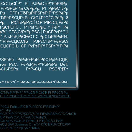
єСѓСЂСЃР° РІ РЈРєСЂР°РёРЅРµ.
ѓРїРЅРµР№С€РµРµ РІ РјРёСЂРµ
Рµ СЃРѕСЂРµРІРЅРѕРІР°РЅРёРµ
їСЂРёРЅСЏР»Рѕ СѓС‡Р°СЃС‚РёРµ 8
µ РїСЂРµРґСЃС‚Р°РІР»СЏР»Рё
ґРµСЃСЃС‹, Р”РѕРЅРµС†РєР° Рё
 вЂ“ СЃС‚СѓРґРµРЅС‡РµСЃРєР°СЏ
Р»Р° РљРѕРјРїСЊСЋС‚РµСЂРЅРѕР№
Р°РІР»СЏС‚СЊ РЈРєСЂР°РёРЅСѓ
СѓСЏСЃСЊ СЃ РєРѕРјР°РЅРґР°РјРё
ёРё РїРѕР±РµРґРёС‚РµР»СЏРј
n РѕС‚ РєРѕРјРїР°РЅРёРё Dell,
СЊРЅРѕ РґР»СЏ РЅСѓР¶Рґ
СѓС‡Р°СЃС‚РёРµ РђР»РµРєСЃРµР№
РїР°СЂС‚РЅРµСЂР°РјРё Dell РІ
ЃСЊ РІС‚РѕСЂС‹Рј РІ РјРёСЂРµ
РёСЂРѕРІР°Р»Р° РїРµСЂРІСѓСЋ РІ РјРёСЂРµ
і РїРѕ РїРѕРґРґРµСЂР¶РєРµ РІ
»СЏ Р·Р°РїСѓСЃРєР° РїСЂРёР»РѕР¶РµРЅРёСЏ
°РµРјСЃСЏ РїРѕРјРѕРіР°С‚СЊ
‚СЂР°РЅР°С…. РРјРµРЅРЅРѕ РІ
СЏ Fujitsu РїСЂРµРґСЃС‚Р°РІРёР»Р°
РёСЂРµ
 РЅР°РїСЂР°РІР»РµРЅРёСЏ, Р°
РёСЂРѕРІР°РЅРЅСѓСЋ Рё РїРѕР»РЅРѕСЃС‚СЊСЋ
ёР°С‚РёРІСѓ СЂРµС€РµРЅРёСЏ
СЂР°Р±РѕС‚Рµ СЃРёСЃС‚РµРјСѓ,
°С‡РµРЅРЅСѓСЋ РґР»СЏ Р·Р°РїСѓСЃРєР°
ЃРѕРІСЂРµРјРµРЅРЅРѕСЃС‚Рё СЃ
СЏ SAP Business On вЂ“ СЃСЂРµРґСЃС‚РІР°
»Рё С‚РµС…РЅРёС‡РµСЃРєРёРјРё
 РЅР° Р±Р°Р·Рµ SAP HANA.