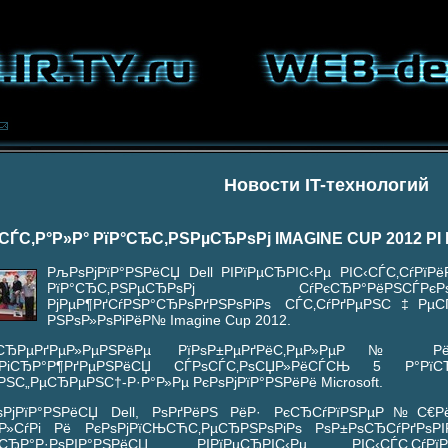
Новости IT-технологий
l СЃС‚Р°Р»Р° РїР°СЂС‚РЅРµСЂРѕРј IMAGINE CUP 2012 Р
РљРѕРјРїР°РЅРёСЏ Dell РІРїРµСЂРІС‹Рµ РІС‹СЃС‚СѓРї
РїР°СЂС‚РЅРµСЂРѕРј СѓРєСЂР°РёРЅСЃР
РјРµР¶РґСѓРЅР°СЂРѕРґРЅРѕРіРѕ СЃС‚СѓРґРµРЅС‡РµС
РЅРѕР»РѕРіРёР№ Imagine Cup 2012.
їСЂРµРґРµР»РµРЅРёРµ РїРѕР±РµРґРёС‚РµР»РµР№
°РіСЂР°Р¶РґРµРЅРёСЏ СЃРѕСЃС‚РѕСЏР»РёСЃСЊ 5 Р°Рї
РЅС„РµСЂРµРЅС†-Р·Р°Р»Рµ РєРѕРјРїР°РЅРёРё Microsoft.
ѕРјРїР°РЅРёСЏ Dell, РѕРґРёРЅ РёР· РєСЂСѓРїРЅРµР№С€Р
Р»СѓРі Рё РєРѕРјРїСЊСЋС‚РµСЂРЅРѕРіРѕ РѕР±РѕСЂСѓРґРѕР
±СЂР°Р·РѕРІР°РЅРёСЏ, РІРїРµСЂРІС‹Рµ РІС‹СЃС‚СѓРї