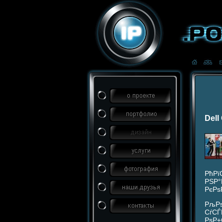
Del
РћР
РЅР
РєРѕ
РљР
СѓСЃ
РѕР