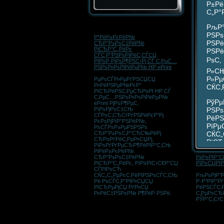
Р±Рё
С„Р°
РљР°
РЅР
Р“РёР±РєРёР№
РЅРё
СЂР°Р±РѕС‡РёР№
РіСЂР°С„РёРє
РЅРё
СЃС‚Р°РЅРѕРІРёС‚СЃСЏ
РѕС‚
РІРѕР·РјРѕР¶РЅС‹Рј СЃ С‚РµС…
РЅРѕР»РѕРіРёРµР№ HP ePrint
Р»СЊ
Р»Рµ
РџРѕСЃР»РµРґРЅСЏСЏ
Р»РёРЅРµР№РєР°
СЌС‚
РїСЂРёРЅС‚РµСЂРѕРІ HP СЃ
С‚РµС…РЅРѕР»РѕРіРёРµР№
РўРµ
ePrint РјРѕР¶РµС‚
РїРѕРјРѕС‡СЊ
РЅР
СЃРѕС‚СЂСѓРґРЅРёРєР°Рј
РёР
РєРѕРјРїР°РЅРёР№,
РїР
РѕСЃРѕР±РµРЅРЅРѕ
СЂР°Р±РѕС‚Р°СЋС‰РёРј
СЌС
СЂРѕРґРёС‚РµР»СЏРј,
РїСЂ
РїРѕРґРґРµСЂР¶РёРІР°С‚СЊ
РєРѕ
РіРёР±РєРёР№
СЂР°Р±РѕС‡РёР№
РќРѕРІР°
РІС
РіСЂР°С„РёРє, РїРѕРІС‹С€Р°СЏ
РїРѕСЏРІР
СѓС
СЃРІРѕСЋ
Р±Р
СЌС„С„РµРєС‚РёРІРЅРѕСЃС‚СЊ
РљРѕРјР°Р
Рё РѕСЃС‚Р°РІР»СЏСЏ
Р·Р°РїР°Р
РјР
РІСЂРµРјСЏ РґР»СЏ
РёРЅСЃС‚Р
СЂРµ
Р»РёС‡РЅРѕР№ Р¶РёР·РЅРё.
С‚РµРѕСЂ
РЎР°С‚СѓС
В«Р
РїСЂ
РѕС