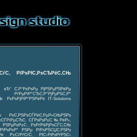
СѓС‚ РїРѕРІС‚РѕСЂРёС‚СЊ
, вЂ“ С‚Р°РєРѕРµ РјРЅРµРЅРёРµ
µРїР°СЂС‚Р°РјРµРЅС‚Р°
єРѕРјРїР°РЅРёРё IT-Solutions
№ РѕС‚РЅРѕСЃРёС‚РµР»СЊРЅРѕ
єСЃРїРµСЂС‚ СЃРѕРѕР±С‰РёР»,
 РЅРµРѕР±С…РѕРґРёРјРѕСЃС‚СЊ
їРѕРєР° РЅРµ РїРѕРЅСЏС‚РЅРѕ
 Р±СѓРґСѓС‚ РІС‹РіРѕРґРЅС‹