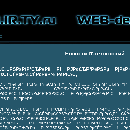
Новости IT-технологий
µС…РЅРѕРїР°СЂРєРё РІ РЈРєСЂР°РёРЅРµ РјРѕРі
ѕСЃСЃРёР№СЃРєРёР№ РѕРїС‹С‚
СЂР°РёРЅР° РЅРµ РіРѕС‚РѕРІР° Рє С‚РµС…РЅРѕРїР°СЂРєР°Рј
‹СЂР°Р·РёР» СЂСѓРєРѕРІРѕРґРёС‚РµР»СЊ РґР
РёС„РёС†РёСЂРѕРІР°РЅРЅС‹С… РєРѕРјРјСѓРЅРёРєР°С†РёР№ Р
Р°РЅ Р—РёРјРёРЅ.
µСЃРјРѕС‚СЂСЏ РЅР° Р·Р°СЏРІР»РµРЅРёСЏ РІР»Р°СЃС‚РµР
РґСѓС‰РµР№ СѓСЃРїРµС€РЅРѕСЃС‚Рё РїСЂРѕРµРєС‚Р°, СЌР
Рѕ СѓРєСЂР°РёРЅСЃРєРёРµ СЂРµР°Р»РёРё РґРёРєС‚СѓСЋС‚
СѓРїРЅС‹С… РІР»РѕР¶РµРЅРёР№ РІ РїСЂРѕРµРєС‚, РЅРѕ Р
°СЃРєРѕР»СЊРєРѕ РґР°РЅРЅС‹Рµ РёРЅРІРµСЃС‚РёС†РёРё