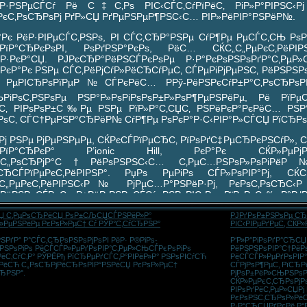
Р·РЅРµСЃСѓ Рё С‡С‚Рѕ РІС‹СЃС‚СѓРїРёС‚ РіР»Р°РІРЅС‹Рј
РєС‚РѕСЂРѕРј РґР»СЏ РґРµРЅРµР¶РЅС‹С… РІР»РёРІР°РЅРёР№.
Рє РёР·РІРµСЃС‚РЅРѕ, РІ СЃС‚СЂР°РЅРµ СѓР¶Рµ РµСЃС‚СЊ РѕР
ѕРїР°СЂРєРѕРІ, РѕРґРЅР°РєРѕ, РёС… СЌС„С„РµРєС‚РёРІР
Р·РєР°СЏ. РЈРєСЂР°РёРЅСЃРєРѕРµ Р·Р°РєРѕРЅРѕРґР°С‚РµР
РєР°Рє РЅРµ СЃС‚РёРјСѓР»РёСЂСѓРµС‚ СЃРµРіРјРµРЅС‚ РёРЅРЅР
 РµРІСЂРѕРїРµР№СЃРєРёС… РРў-РёРЅРєСѓР±Р°С‚РѕСЂРѕРІ
РіРѕС‚РЅРѕРµ РЅР°Р»РѕРіРѕРѕР±Р»РѕР¶РµРЅРёРµ, Рё РїРµ
С‚ РІРѕРѕР±С‰Рµ РЅРµ РїР»Р°С‚СЏС‚ РЅРёРєР°РєРёС… РЅР°Р
РѕС‚ СЃС†РµРЅР°СЂРёР№ СѓР¶Рµ РѕРєР°Р·С‹РІР°Р»СЃСЏ РїСЂРѕ
Рј РЅРµ РјРµРЅРµРµ, СЌРєСЃРїРµСЂС‚ РїРѕРґС‡РµСЂРєРЅСѓР», С
ѕРїР°СЂРєР° Р’ionic Hill, РєР°Рє СЌР»РµРјРµ
ЅС„РѕСЂРјР°С†РёРѕРЅРЅС‹С… С‚РµС…РЅРѕР»РѕРіРё
µСЂСЃРїРµРєС‚РёРІРЅР°. РџРѕ РµРіРѕ СЃР»РѕРІР°Рј, С
„С„РµРєС‚РёРІРЅС‹Р№ РјРµС…Р°РЅРёР·Рј, РєРѕС‚РѕСЂС
РёРЅРµСЃРµС‚ Р±РёР·РЅРµСЃСѓ РЅРѕРІС‹Рµ РїР»РѕС‰Р°РґР
С‚РѕСЂС‹Рµ РЅРµРїСЂРµРјРµРЅРЅРѕ СЃС‚РѕРёС‚ СЂР°СЃСЃР
СЏ С‚РµРѕСЂРёСЏ РѕР±СЉСЏСЃРЅРёР»Р°
ЂРµРјСЏ СѓСЃРїРµС€РЅРѕСЃС‚СЊ РїСЂРѕРµРєС‚РѕРІ Р±СѓР
РЈРґРѕР±РЅРѕРµ СЂ
»РµРЅРёРµ РєРѕР»РµС† Сѓ РЎР°С‚СѓСЂРЅР°
РІС‹РІРµРґРµС‚ СЌР
‡РµС‚Р° РїСЂРµРґС‹РґСѓС‰РµРіРѕ РѕРїС‹С‚Р°, СЂР°СЃСЃ
»Р°РіРѕРїСЂРёСЏС‚РЅС‹С… РєРѕРЅС†РµРїС†РёР№ Рё РїРѕ
ЅРґР° Р°СЃС‚СЂРѕРЅРѕРјРѕРІ РёР· Р®РіРѕ-
Р‘Р»Р°РіРѕРґР°СЂСЏ
ґРЅРѕРіРѕ РёСЃСЃР»РµРґРѕРІР°С‚РµР»СЊСЃРєРѕРіРѕ
°РєСЃРёРјР°Р»СЊРЅРѕ СЃРѕРѕС‚РІРµС‚СЃС‚РІСѓСЋС‰
РёРЅРЅРѕРІР°С†РёР
ёС‚СѓС‚Р° РЎРЁРђ РїСЂРµРґСЃС‚Р°РІРёР»Р° РЅРѕРІСѓСЋ
РёСЃСЃР»РµРґРѕРІР°
Р°Р»РёСЏРј.
РёСЋ С„РѕСЂРјРёСЂРѕРІР°РЅРёСЏ РєРѕР»РµС†
СЃРјРѕР¶РµС‚ РїСЂР
ЂРЅР°.
РјРѕР±РёР»СЊРЅРѕР
’ РїРµСЂРІСѓСЋ РѕС‡РµСЂРµРґСЊ С‚РµС…РЅРѕРїР°СЂР
СЌР»РµРєС‚СЂРѕРјР
РІРѕРґРёС‚РµР»СЏРј
РёРІСЏР·Р°РЅС‹ Рє СѓР¶Рµ СЃСѓС‰РµСЃС‚РІСѓСЋС‰РёРј РЅР°
РєРѕРЅС‚СЂРѕР»Рё
ЂРёРµРЅС‚РёСЂРѕРІР°РЅС‹ РЅР° РїСЂРёРІР»РµС‡
Р·Р°СЂСЏРґРєРё Р°Р