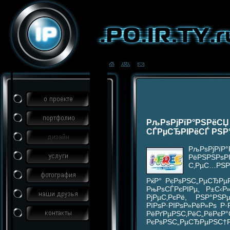
РљРѕРјРїР°РЅРёС
СЃРµСЂРІРёСЃ РЅР°
РљРѕРјРї
РёРЅРЅРѕР
С‚РµС…РЅРѕ
РќР° РєРѕРЅС„РµСЂРµ
РњРѕСЃРєРІРµ, Р±С‹Р
РјРµС‚РєРё, РЅР°Р
РїРѕР·РІРѕР»РёР»Рѕ 
РёРґРµРЅС‚РёС„Рё
РєРѕРЅС„РµСЂРµРЅС†Р