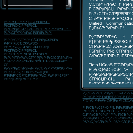
С‚СЂР°РґРёС†РёРѕ
РІСЂРµРјСЏ РїРѕР»
РѕР±СЃР»СѓР¶РёРІР°
СЂР°Р·РІРёРІР°С‚СЊ
Р’ Р Р¤ Р·Р°РІРµСЂС€РµРЅС‹
Unified Communicat
РёСЃРїС‹С‚Р°РЅРёСЏ
РџРёСЂРєРѕР»Р°.
РјРѕРґРµСЂРЅРёР·РёСЂРѕРІР°РЅРЅС‹С…
Р±РµСЃРїРёР»РѕС‚РЅРёРєРѕРІ
РўСЂР°РґРёС†Рё
Р’ Р РѕСЃСЃРёРё СѓСЃРїРµС€РЅРѕ
Р¶РёР·РЅРµРЅРЅС‹Р№
Р·Р°РІРµСЂС€РµРЅС‹
СЃРѕРІРµСЂС€РµРЅ
РєРѕРЅС‚СЂРѕР»СЊРЅС‹Рµ
РёСЃРїС‹С‚Р°РЅРёСЏ
РЅРѕРІС‹Р№ СЃРїРѕСЃ
Р±РµСЃРїРёР»РѕС‚РЅРѕРіРѕ
СѓРїСЂР°РІР»РµРЅРёС
РєРѕРјРїР»РµРєСЃР° РІРѕР·РґСѓС€РЅРѕР№
СЂР°Р·РІРµРґРєРё "РЎС‚СЂРѕР№-РџР”"
Tieto UCaaS РїСЂРµР
СЃ
РјРѕРґРµСЂРЅРёР·РёСЂРѕРІР°РЅРЅС‹РјРё
РєРѕС‚РѕСЂС‹Р№ Р
Р»РµС‚Р°С‚РµР»СЊРЅС‹РјРё
РјРіРЅРѕРІРµРЅРЅС
Р°РїРїР°СЂР°С‚Р°РјРё "РџС‡РµР»Р°-1РўР’"
СЃРІСЏР·СЊ Рё 
Рё "РџС‡РµР»Р°-1Рљ".
РєР°С‚РµРіРѕСЂРёСЏ
РјРѕРіСѓС‚ РІС‹Р±
СЂР°Р·РЅС‹С… Р
РџСЂРѕРіСЂР°РјРјС‹ Intel РїР
РѕР±СЂР°Р·РѕРІР°РЅРёСЋ РЅР°
РСЃРїРѕР»СЊР·РѕРІ
Р“СЂСѓР·РёРё СѓР¶Рµ РІ СЌС‚Рѕ
РїРµСЂРІРѕРЅР°С‡Р
Р’ РїСЂРѕС€Р»С‹Р№ РїРѕРЅРµ
РјРѕРґРµР»СЊ "РѕРїР»
РѕС‚РєСЂС‹Р»Р°СЃСЊ РїРµСЂР
С„Р°Р±СЂРёРєР° РїРѕ РїСЂРѕРё
РєРѕРјРїСЊСЋС‚РµСЂРЅРѕР№ 
UCaaS СЏРІР»СЏРµС
РЅРµС‚Р±СѓРєРѕРІ, РЅРѕСѓС‚Р±С
РёРЅС‚РµРіСЂРёС
РіРѕС‚РѕРІРѕР№ Рє