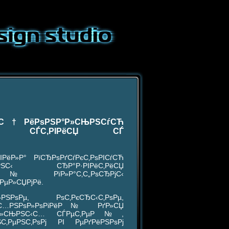
ЅРєС†РёРѕРЅР°Р»СЊРЅСѓСЋ
РµР№СЃС‚РІРёСЏ СЃ
ёР»Р° РїСЂРѕРґСѓРєС‚РѕРІСѓСЋ
С‹ СЂР°Р·РІРёС‚РёСЏ
ѕР№ РїР»Р°С‚С„РѕСЂРјС‹
РµР»СЏРјРё.
ЅРѕРµ, РѕС‚РєСЂС‹С‚РѕРµ,
С‚РµС…РЅРѕР»РѕРіРёР№ РґР»СЏ
Р°Р»СЊРЅС‹С… СЃРµС‚РµР№,
РµРЅС‚РѕРј РІ РµРґРёРЅРѕРј