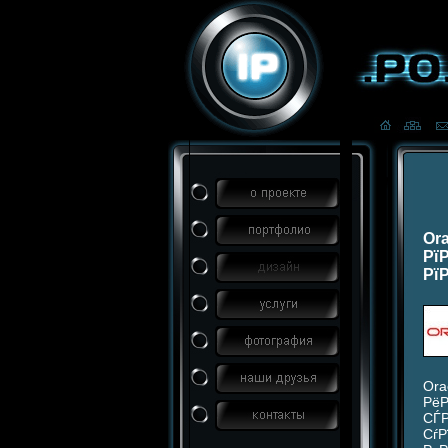
Or
Р
Рї
Or
Рё
СЃ
Сѓ