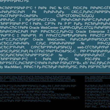
ѕРјРїР»РµРєСЃРµ.
РћСЂРіР°РЅРёР·Р°С†РёРё РёС‰СѓС‚ РїСѓС‚Рё РїРѕРІС‹С
Р»РёРµРЅС‚РѕРІ Рё Р±РѕР»РµРµ СЌС„С„РµРєС‚РёРІРЅР
Р°РєСЃРёРјР°Р»СЊРЅРѕ СЂР°СЃС€РёСЂСЏСЏ
РѕРІР»РµС‡РµРЅРЅРѕСЃС‚СЊ РїРѕР»СЊР·РѕРІР°С‚РµР
ЂРіР°РЅРёР·Р°С†РёРё, С‚Р°Рє Рё Р·Р° РµРµ РїСЂРµРґРµР»
ІРѕР»СЋС†РёРё Oracle WebCenter СЏРІР»СЏРµС‚СЃСЏ РєРѕР
ЂРѕРґСѓРєС‚РѕРІ РёР· РїРѕСЂС‚С„РµР»СЏ Oracle Enterprise 2
Р°РєР°Р·С‡РёРєР°Рј РІ РґРѕСЃС‚РёР¶РµРЅРёРё РїРѕСЃС
Р»Р°С‚С„РѕСЂРјР° Oracle WebCenter, РѕР±СЉРµРґРёР
РѕСЂС‚С„РѕР»РёРѕ С‚РµС…РЅРѕР»РѕРіРёР№ РґР»СЏ С
РѕСЂС‚Р°Р»РѕРІ, СѓРїСЂР°РІР»РµРЅРёСЏ web-СЃСЂРµР
ѕРЅС‚РµРЅС‚РѕРј Рё СЃРѕС†РёР°Р»СЊРЅС‹С… РІР·Р°РёРјРѕРґР
РЅС‚РµРіСЂРёСЂРѕРІР°РЅРЅС‹Р№ РєРѕРјРїР»РµРєСЃ,
СЂРіР°РЅРёР·Р°С†РёРё РјРѕС‰РЅС‹РјРё РІРѕР·
ЂР°РЅСЃС„РѕСЂРјР°С†РёРё Р±РёР·РЅРµСЃР°В», вЂ” РѕС‚РјРµС‚Р
dy MacMillan), РІРёС†Рµ-РїСЂРµР·РёРґРµРЅС‚ РїРѕ РЅР°РїСЂР
ѕСЂРїРѕСЂР°С†РёРё Oracle.
ЅС‚РѕРІС‹Р№ Р»Р°Р·РµСЂ РґР»СЏ РїРµСЂРµРґР°С‡Рё
Рљ 2050 РіРѕРґСѓ
ЅС‹С… СЃРѕ СЃРєРѕСЂРѕСЃС‚СЊСЋ 25 Р“Р±РёС‚/СЃРµРє
С„СѓС‚Р±РѕР»
ЅСЃРєР°СЏ РєРѕРјРїР°РЅРёСЏ Fujitsu Рё С„РёР·РёРєРё РёР·
РџСЂРѕС„РµСЃСЃР
ІРµСЂСЃРёС‚РµС‚Р° РўРѕРєРёРѕ СЃРѕР·РґР°Р»Рё
РёРЅР¶РµРЅРµСЂР
ІС‹Р№ РІ РјРёСЂРµ РєРІР°РЅС‚РѕРІС‹Р№
РЈРЅРёРІРµСЂСЃРё
РµС‡РЅС‹Р№ Р»Р°Р·РµСЂ, РїРѕР·РІРѕР»СЏСЋС‰РёР№
РЈСЌР»СЊСЃР° РљР»
µРґР°РІР°С‚СЊ РґР°РЅРЅС‹Рµ СЃРѕ СЃРєРѕСЂРѕСЃС‚СЊСЋ
СЃРєРѕСЂРѕРј РІ
иску новостей >>>
РёС‚/СЃРµРє РЅР° РѕРґРЅРѕРј Р»СѓС‡Рµ.
Р°РІС‚РѕРЅРѕРјРЅС
РѕР±С‹РіСЂР°С‚СЊ 
РЅР° РёС… Р¶Рµ Рї