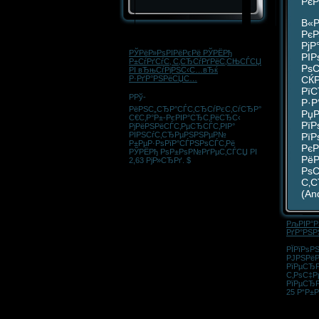
РєР
В«
Рє
Рј
РЎРёР»РѕРІРёРєРё РЎРЁРђ
РІ
Р±СѓРґСѓС‚ С‚СЂСѓРґРёС‚СЊСЃСЏ
РѕС
РІ вЂњСѓРјРЅС‹С…вЂќ
Р·РґР°РЅРёСЏС…
СЌР
РїС
РРў-
Р·
РёРЅС„СЂР°СЃС‚СЂСѓРєС‚СѓСЂР°
Рџ
С€С‚Р°Р±-РєРІР°СЂС‚РёСЂС‹
Рї
РјРёРЅРёСЃС‚РµСЂСЃС‚РІР°
РІРЅСѓС‚СЂРµРЅРЅРµР№
Рї
Р±РµР·РѕРїР°СЃРЅРѕСЃС‚Рё
РєР
РЎРЁРђ РѕР±РѕР№РґРµС‚СЃСЏ РІ
Рё
2,63 РјР»СЂРґ. $
Рѕ
С‚С
(An
РєР
РљРІР°Р
РґР°РЅР
РЇРїРѕР
РЈРЅРёР
РїРµСЂР
С‚РѕС‡
РїРµСЂР
К сп
25 Р“Р±