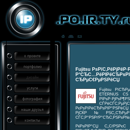
Fujitsu РѕРїС‚РёРјРё
Р°СЂС…РёРІРёСЂРѕРІ
СЂРµС€РµРЅРёСЏ
Fujitsu РїСЂ
ETERNUS CS 
РІРѕР·РјРѕР
СЃРёСЃС‚РµР
РєРѕРїРёСЂРѕРІР°РЅ
РјСЌР№РЅС„СЂРµР№Р
СЃС‚Р°РЅРґР°СЂС‚РЅРѕР№
РќРѕРІР°СЏ С„СѓРЅРєС